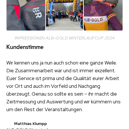
IMPRESSIONEN ALB-GOLD WINTERLAUFCUP 2024
Kundenstimme
Wir kennen uns ja nun auch schon eine ganze Weile.
Die Zusammenarbeit war und ist immer exzellent.
Euer Service ist prima und die Qualität eurer Arbeit
vor Ort und auch im Vorfeld und Nachgang
überzeugt. Genau so sollte es sein – ihr macht die
Zeitmessung und Auswertung und wir kümmern uns
um den Rest der Veranstaltungen.
Matthias Klumpp