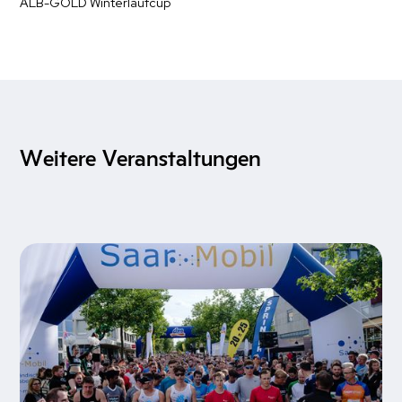
ALB-GOLD Winterlaufcup
Weitere Veranstaltungen