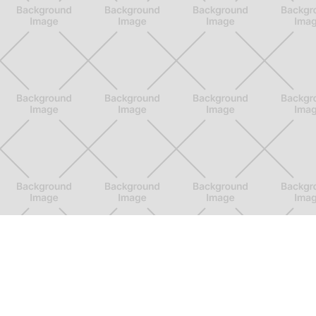
Was wir anbieten
Erhalte eine Übersicht über unsere
Leistungen und Technologien