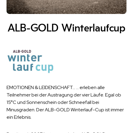
ALB-GOLD Winterlaufcup
EMOTIONEN & LEIDENSCHAFT... ... erleben alle
Teilnehmer bei der Austragung der vier Läufe. Egal ob
15°C und Sonnenschein oder Schneefall bei
Minusgraden. Der ALB-GOLD Winterlauf-Cup ist immer
ein Erlebnis.