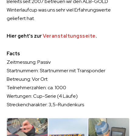
Bereits seit 2007 betreuen wir den ALB-GOLD
Winterlaufcup was uns sehr viel Erfahrungswerte
geliefert hat.
Hier geht's zur
Veranstaltungsseite
.
Facts
Zeitmessung: Passiv
Startnummern: Startnummer mit Transponder
Betreuung: Vor Ort
Teilnehmerzahlen: ca. 1000
Wertungen: Cup-Serie (4 Läufe)
Streckencharakter: 3,5-Rundenkurs