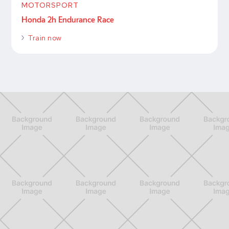
MOTORSPORT
Honda 2h Endurance Race
Train now