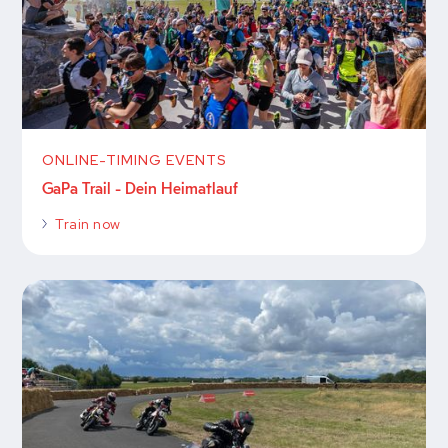
ONLINE-TIMING EVENTS
GaPa Trail - Dein Heimatlauf
Train now