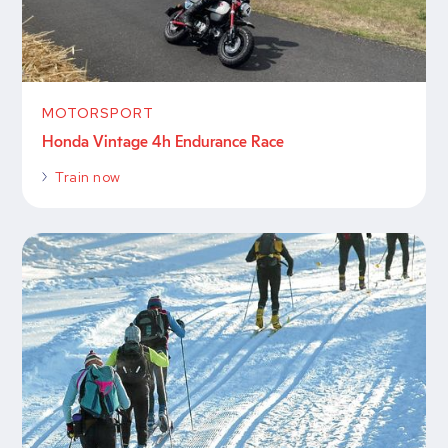
MOTORSPORT
Honda Vintage 4h Endurance Race
Train now