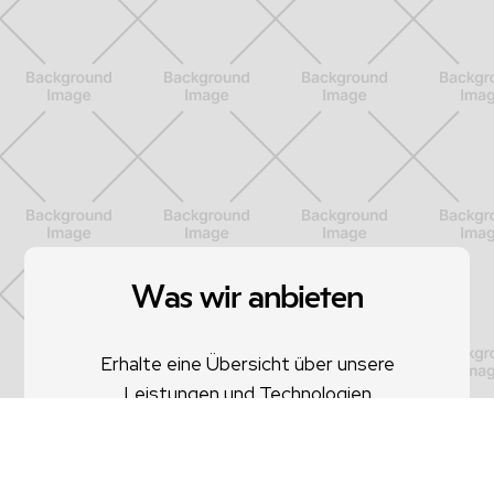
Was wir anbieten
Erhalte eine Übersicht über unsere
Leistungen und Technologien