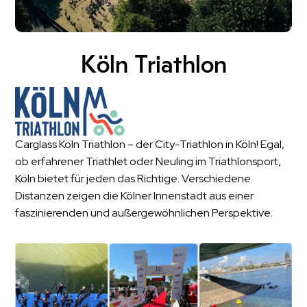
Köln Triathlon
Carglass Köln Triathlon – der City-Triathlon in Köln! Egal,
ob erfahrener Triathlet oder Neuling im Triathlonsport,
Köln bietet für jeden das Richtige. Verschiedene
Distanzen zeigen die Kölner Innenstadt aus einer
faszinierenden und außergewöhnlichen Perspektive.