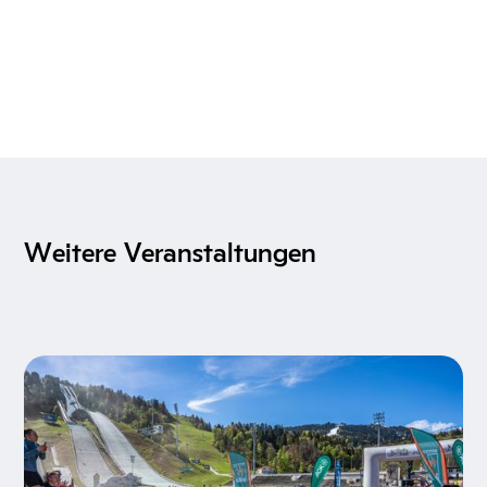
Weitere Veranstaltungen