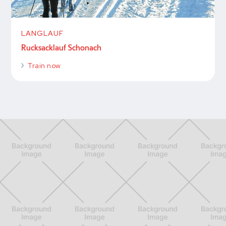
LANGLAUF
Rucksacklauf Schonach
Train now