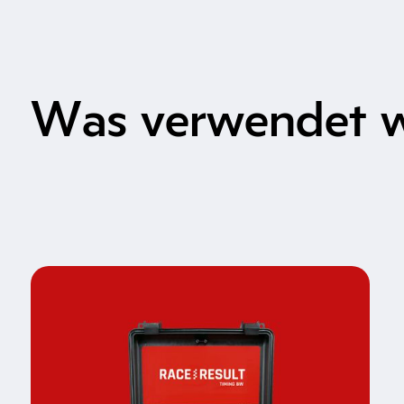
Was verwendet 