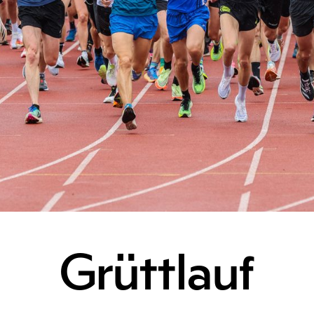
Grüttlauf