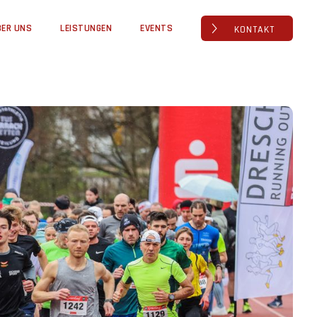
BER UNS
LEISTUNGEN
EVENTS
KONTAKT