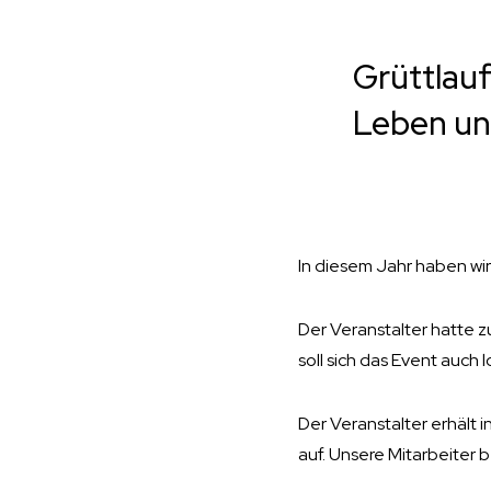
Grüttlauf
Leben un
In diesem Jahr haben wir
Der Veranstalter hatte z
soll sich das Event auch
Der Veranstalter erhält
auf. Unsere Mitarbeiter