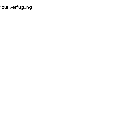
r zur Verfügung.