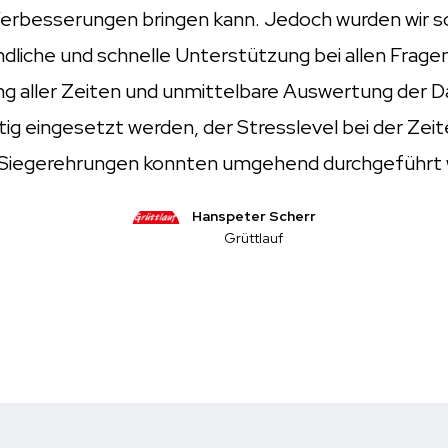
erbesserungen bringen kann. Jedoch wurden wir sc
ndliche und schnelle Unterstützung bei allen Frag
ng aller Zeiten und unmittelbare Auswertung der 
ig eingesetzt werden, der Stresslevel bei der Zeit
 Siegerehrungen konnten umgehend durchgeführt
Hanspeter Scherr
Grüttlauf