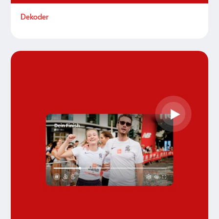
Dekoder