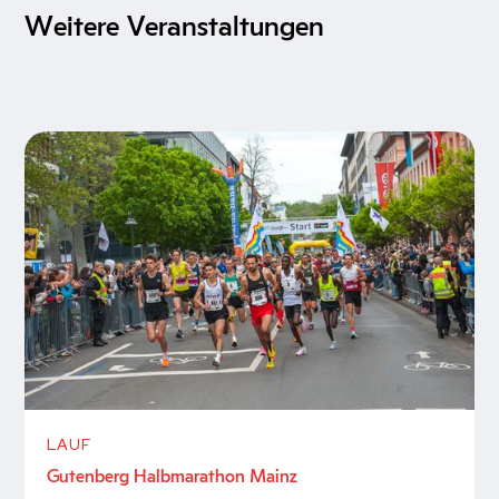
Weitere Veranstaltungen
LAUF
Gutenberg Halbmarathon Mainz