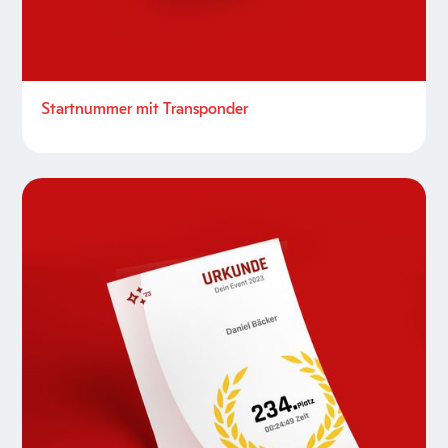
Startnummer mit Transponder