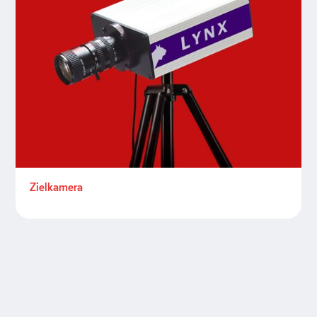
Zielkamera