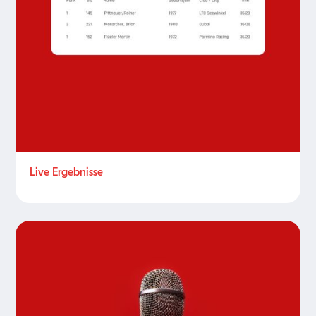
Live Ergebnisse