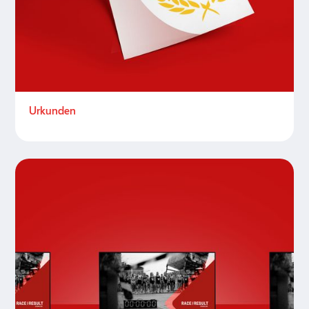
Urkunden