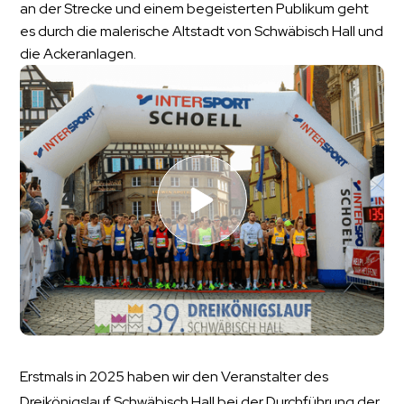
an der Strecke und einem begeisterten Publikum geht
es durch die malerische Altstadt von Schwäbisch Hall und
die Ackeranlagen.
Erstmals in 2025 haben wir den Veranstalter des
Dreikönigslauf Schwäbisch Hall bei der Durchführung der