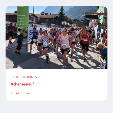
TRAIL RUNNING
Achenseelauf
Train now