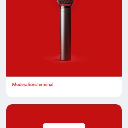
Moderationsterminal