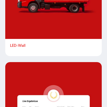
LED-Wall