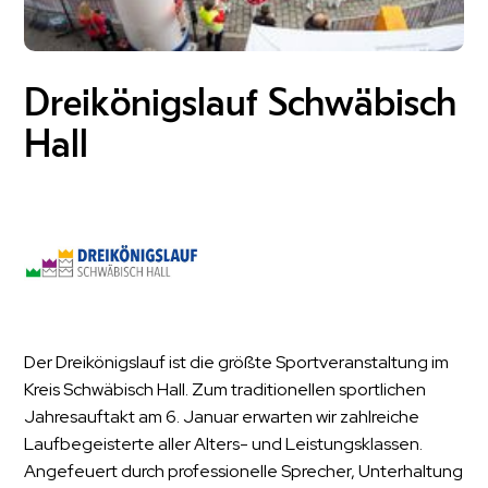
Dreikönigslauf Schwäbisch
Hall
Der Dreikönigslauf ist die größte Sportveranstaltung im
Kreis Schwäbisch Hall. Zum traditionellen sportlichen
Jahresauftakt am 6. Januar erwarten wir zahlreiche
Laufbegeisterte aller Alters- und Leistungsklassen.
Angefeuert durch professionelle Sprecher, Unterhaltung