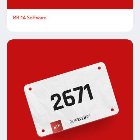
RR 14 Software