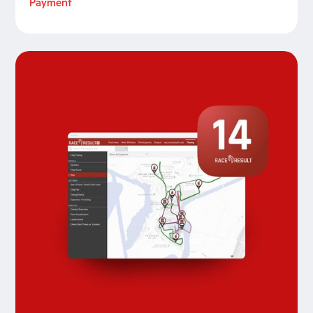
Payment