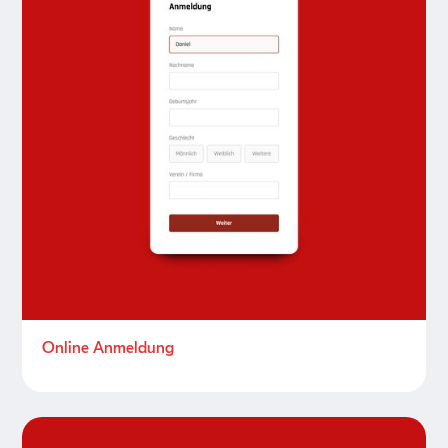
Online Anmeldung