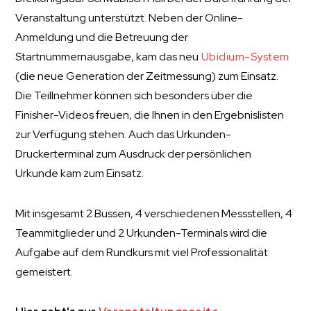
Veranstaltung unterstützt. Neben der Online-
Anmeldung und die Betreuung der
Startnummernausgabe, kam das neu
Ubidium-System
(die neue Generation der Zeitmessung) zum Einsatz.
Die Teillnehmer können sich besonders über die
Finisher-Videos freuen, die Ihnen in den Ergebnislisten
zur Verfügung stehen. Auch das Urkunden-
Druckerterminal zum Ausdruck der persönlichen
Urkunde kam zum Einsatz.
Mit insgesamt 2 Bussen, 4 verschiedenen Messstellen, 4
Teammitglieder und 2 Urkunden-Terminals wird die
Aufgabe auf dem Rundkurs mit viel Professionalität
gemeistert.