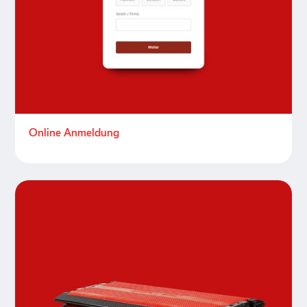
Online Anmeldung