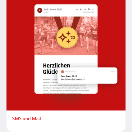
SMS und Mail