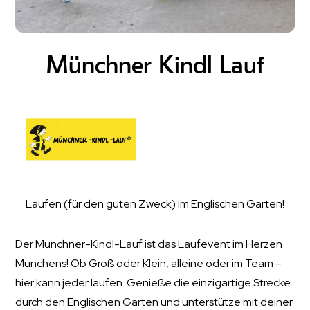
Münchner Kindl Lauf
Laufen (für den guten Zweck) im Englischen Garten!
Der Münchner-Kindl-Lauf ist das Laufevent im Herzen
Münchens! Ob Groß oder Klein, alleine oder im Team –
hier kann jeder laufen. Genieße die einzigartige Strecke
durch den Englischen Garten und unterstütze mit deiner