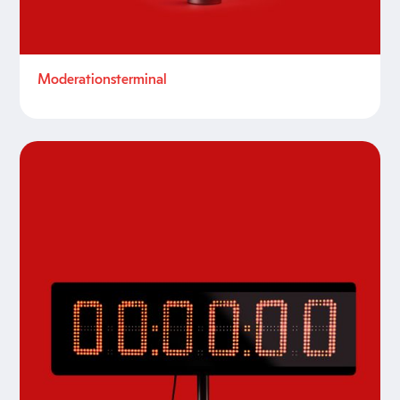
Moderationsterminal