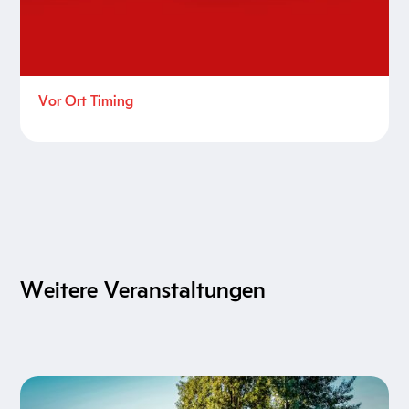
Vor Ort Timing
Weitere Veranstaltungen