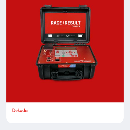
Dekoder