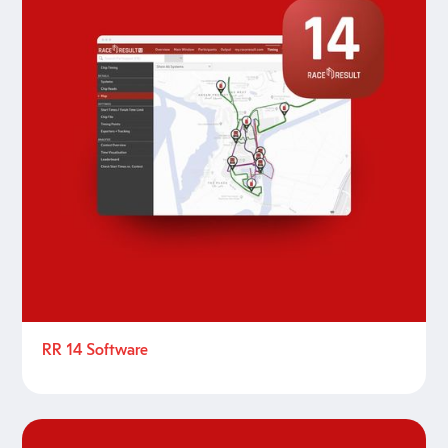
RR 14 Software