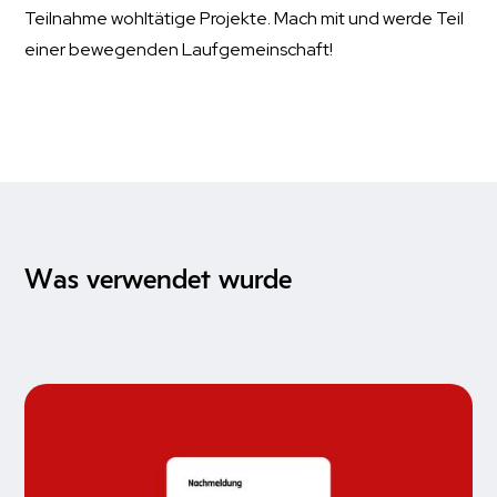
Teilnahme wohltätige Projekte. Mach mit und werde Teil
einer bewegenden Laufgemeinschaft!
Was verwendet wurde