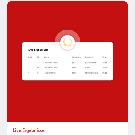
Live Ergebnisse