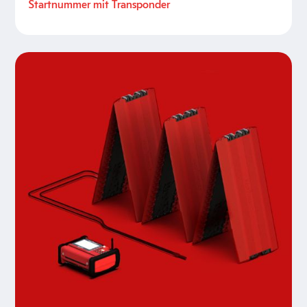
Startnummer mit Transponder