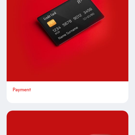
Payment