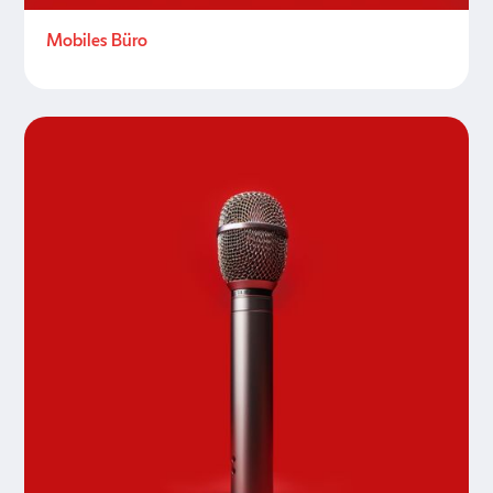
Mobiles Büro