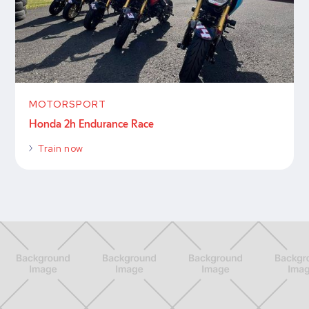
MOTORSPORT
Honda 2h Endurance Race
Train now