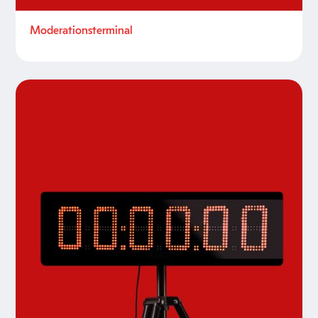
Moderationsterminal