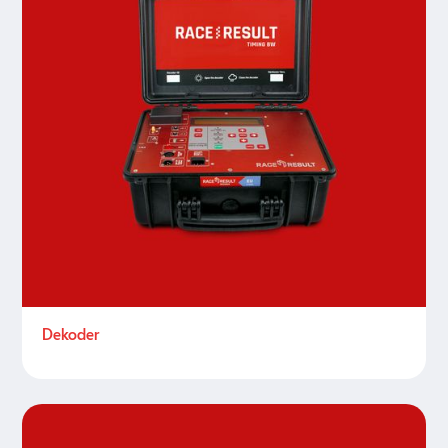
Dekoder