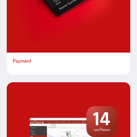
Payment