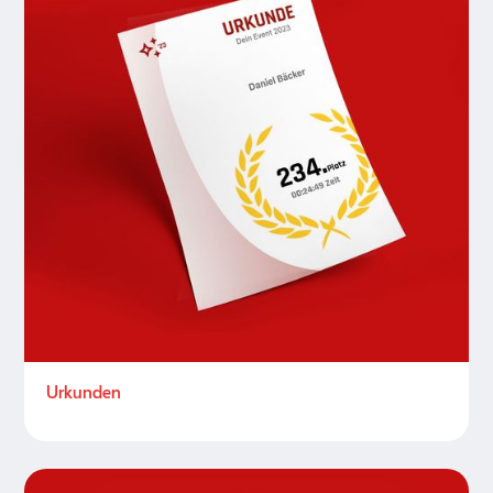
Urkunden