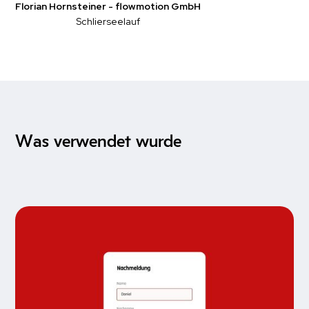
Florian Hornsteiner - flowmotion GmbH
Schlierseelauf
Was verwendet wurde