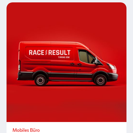
Mobiles Büro