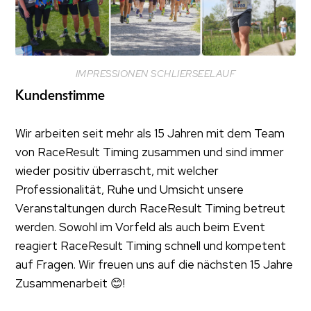
IMPRESSIONEN SCHLIERSEELAUF
Kundenstimme
Wir arbeiten seit mehr als 15 Jahren mit dem Team
von RaceResult Timing zusammen und sind immer
wieder positiv überrascht, mit welcher
Professionalität, Ruhe und Umsicht unsere
Veranstaltungen durch RaceResult Timing betreut
werden. Sowohl im Vorfeld als auch beim Event
reagiert RaceResult Timing schnell und kompetent
auf Fragen. Wir freuen uns auf die nächsten 15 Jahre
Zusammenarbeit 😊!