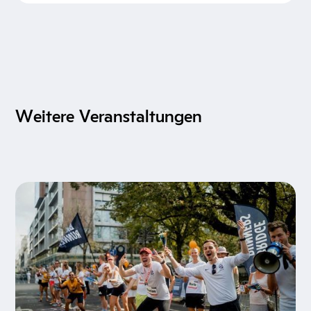
Weitere Veranstaltungen