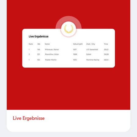
Live Ergebnisse