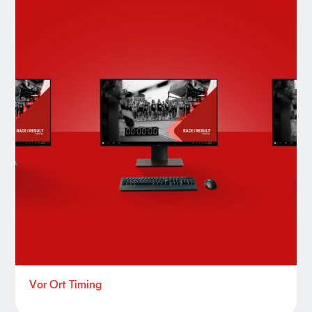
Vor Ort Timing