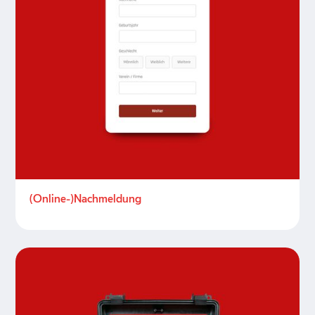
(Online-)Nachmeldung