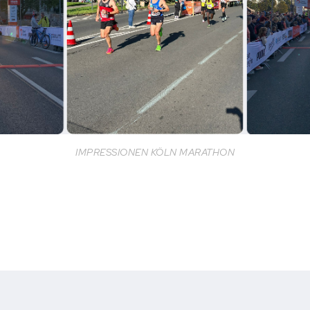
IMPRESSIONEN KÖLN MARATHON