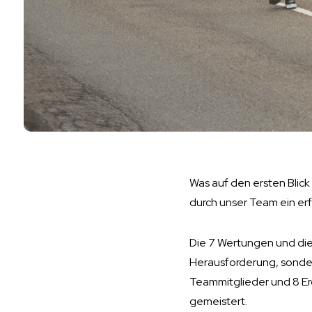
Was auf den ersten Blick
durch unser Team ein erf
Die 7 Wertungen und die
Herausforderung, sonder
Teammitglieder und 8 Erg
gemeistert.