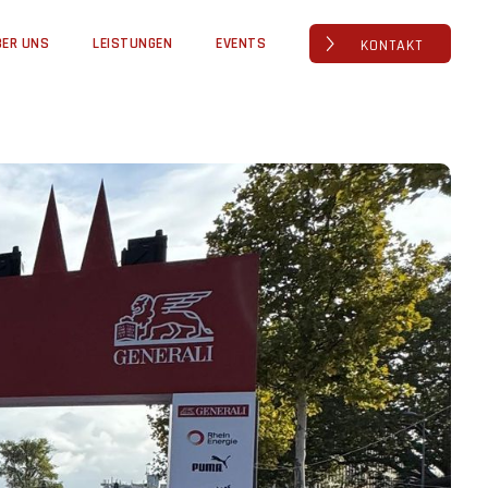
BER UNS
LEISTUNGEN
EVENTS
KONTAKT