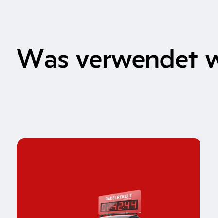
Was verwendet 